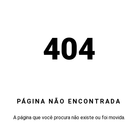
404
PÁGINA NÃO ENCONTRADA
A página que você procura não existe ou foi movida.