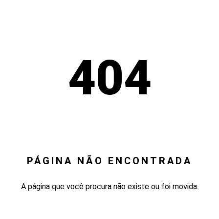
404
PÁGINA NÃO ENCONTRADA
A página que você procura não existe ou foi movida.