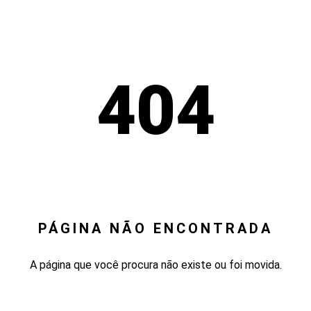
404
PÁGINA NÃO ENCONTRADA
A página que você procura não existe ou foi movida.